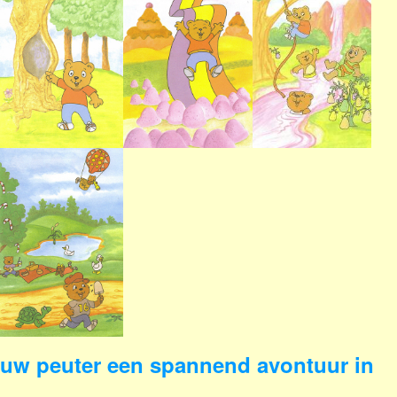
uw peuter een spannend avontuur in