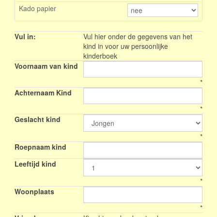
Kado papier
Vul in:
Vul hier onder de gegevens van het
kind in voor uw persoonlijke
kinderboek
Voornaam van kind
*
Achternaam Kind
*
Geslacht kind
*
Roepnaam kind
Leeftijd kind
*
Woonplaats
*