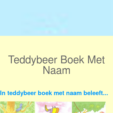
Teddybeer Boek Met
Naam
In teddybeer boek met naam beleeft...