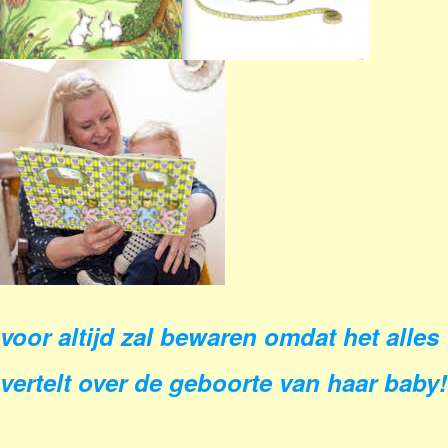
voor altijd zal bewaren omdat het alles
vertelt over de geboorte van haar baby!