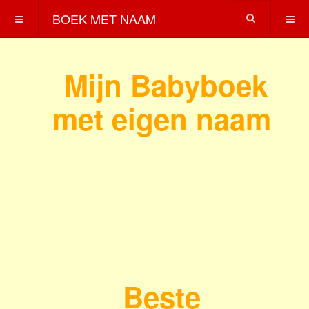
BOEK MET NAAM
Mijn Babyboek
met eigen naam
Beste