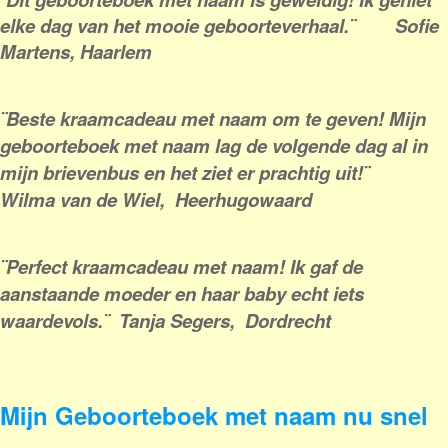
elke dag van het mooie geboorteverhaal.¨ Sofie
Martens, Haarlem
¨Beste kraamcadeau met naam om te geven! Mijn
geboorteboek met naam lag de volgende dag al in
mijn brievenbus en het ziet er prachtig uit!¨
Wilma van de Wiel, Heerhugowaard
¨Perfect kraamcadeau met naam! Ik gaf de
aanstaande moeder en haar baby echt iets
waardevols.¨ Tanja Segers, Dordrecht
Mijn Geboorteboek
met naam nu snel