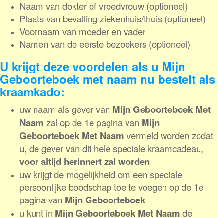
Naam van dokter of vroedvrouw
(optioneel)
Plaats van bevalling ziekenhuis/thuis
(optioneel)
Voornaam van moeder
en vader
Namen van de eerste bezoekers (optioneel)
U krijgt deze voordelen als u Mijn
Geboorteboek met naam nu bestelt als
kraamkado:
uw naam als gever van
Mijn Geboorteboek Met
Naam
zal op de 1e pagina van
Mijn
Geboorteboek Met Naam
vermeld worden zodat
u, de gever van dit hele speciale kraamcadeau,
voor altijd herinnert zal worden
uw krijgt de mogelijkheid om een speciale
persoonlijke boodschap toe te voegen op de 1e
pagina van
Mijn Geboorteboek
u kunt in
Mijn Geboorteboek Met Naam
de