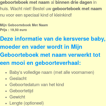
geboorteboek met naam
al
binnen drie dagen
in
huis. Wacht niet! Bestel uw
geboorteboek met naam
nu voor een speciaal kind of kleinkind!
Mijn Geboorte
boek Met Naam
Prijs : 19,50 euro
Deze informatie van de kersverse baby,
moeder en vader wordt in Mijn
Geboorteboek met naam verwerkt tot
een mooi en geboorteverhaal:
Baby's volledige naam (met alle voornamen)
Geslacht
Geboortedatum
van het kind
Geboortetijd
Gewicht
Lengte
(optioneel)