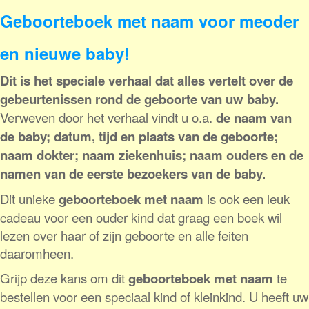
Geboorteboek met naam voor meoder
en nieuwe baby!
Dit is het speciale verhaal dat alles vertelt over de
gebeurtenissen rond de geboorte van uw baby.
Verweven door het verhaal vindt u o.a.
de naam van
de baby; datum, tijd en plaats van de geboorte;
naam dokter; naam ziekenhuis; naam ouders en de
namen van de eerste bezoekers van de baby.
Dit unieke
geboorteboek met naam
is ook een leuk
cadeau voor een ouder kind dat graag een boek wil
lezen over haar of zijn geboorte en alle feiten
daaromheen.
Grijp deze kans om dit
geboorteboek
met naam
te
bestellen voor een speciaal kind of kleinkind. U heeft uw