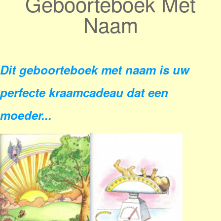
Geboorteboek Met
Naam
Dit geboorteboek met naam is uw
perfecte kraamcadeau dat een
moeder...