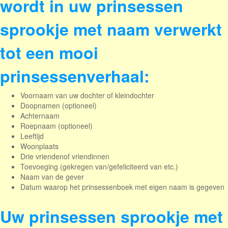
wordt in uw prinsessen
sprookje met naam verwerkt
tot een mooi
prinsessenverhaal:
Voornaam van uw dochter of kleindochter
Doopnamen (optioneel)
Achternaam
Roepnaam (optioneel)
Leeftijd
Woonplaats
Drie vriendenof vriendinnen
Toevoeging (gekregen van/gefeliciteerd van etc.)
Naam van de gever
Datum waarop het prinsessenboek met eigen naam is gegeven
Uw prinsessen sprookje met