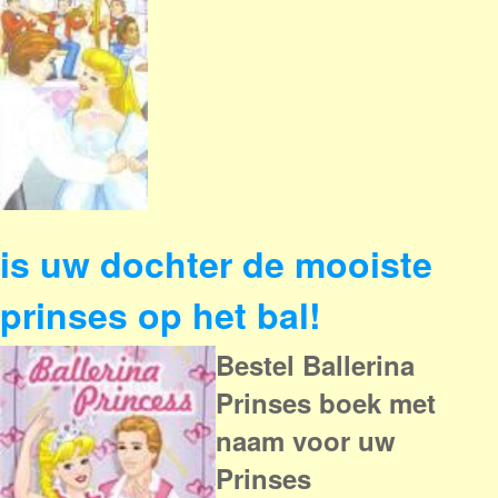
is uw dochter de mooiste
prinses op het bal!
Bestel Ballerina
Prinses boek met
naam voor uw
Prinses