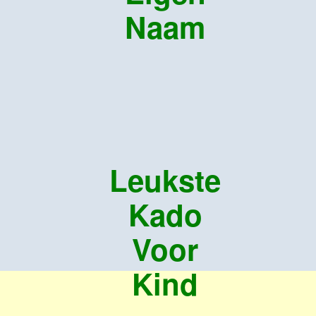
Naam
Leukste
Kado
Voor
Kind