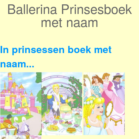
Ballerina Prinsesboek
met naam
In prinsessen boek met
naam...