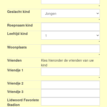
*
Geslacht kind
*
Roepnaam kind
Leeftijd kind
*
Woonplaats
*
Vrienden
Kies hieronder de vrienden van uw
kind
Vriendje 1
*
Vriendje 2
Vriendje 3
Lidwoord Favoriete
Stadion