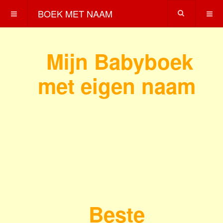
BOEK MET NAAM
Mijn Babyboek
met eigen naam
Beste