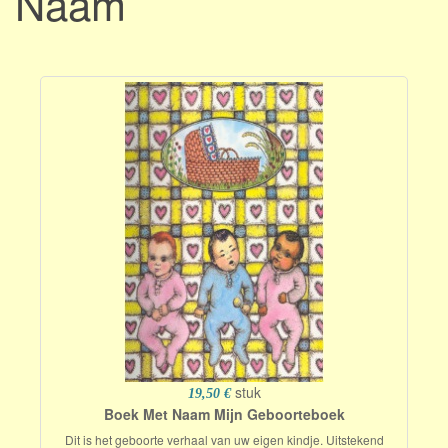
Naam
stuk
19,50 €
Boek Met Naam Mijn Geboorteboek
Dit is het geboorte verhaal van uw eigen kindje. Uitstekend