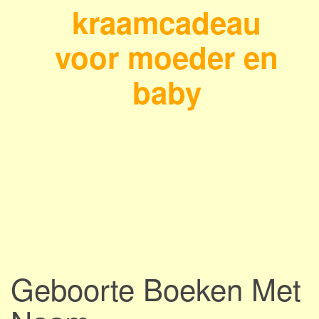
kraamcadeau
voor moeder en
baby
Geboorte Boeken Met