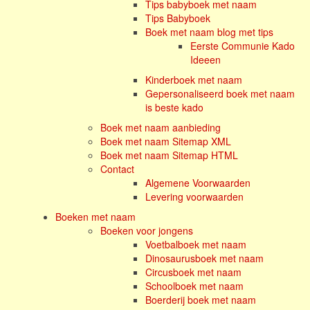
Tips babyboek met naam
Tips Babyboek
Boek met naam blog met tips
Eerste Communie Kado
Ideeen
Kinderboek met naam
Gepersonaliseerd boek met naam
is beste kado
Boek met naam aanbieding
Boek met naam Sitemap XML
Boek met naam Sitemap HTML
Contact
Algemene Voorwaarden
Levering voorwaarden
Boeken met naam
Boeken voor jongens
Voetbalboek met naam
Dinosaurusboek met naam
Circusboek met naam
Schoolboek met naam
Boerderij boek met naam