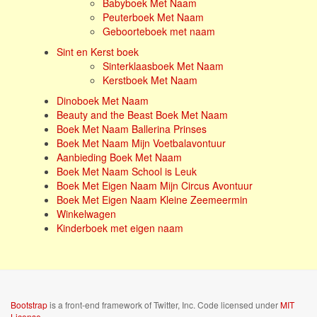
Babyboek Met Naam
Peuterboek Met Naam
Geboorteboek met naam
Sint en Kerst boek
Sinterklaasboek Met Naam
Kerstboek Met Naam
Dinoboek Met Naam
Beauty and the Beast Boek Met Naam
Boek Met Naam Ballerina Prinses
Boek Met Naam Mijn Voetbalavontuur
Aanbieding Boek Met Naam
Boek Met Naam School is Leuk
Boek Met Eigen Naam Mijn Circus Avontuur
Boek Met Eigen Naam Kleine Zeemeermin
Winkelwagen
Kinderboek met eigen naam
Bootstrap
is a front-end framework of Twitter, Inc. Code licensed under
MIT
License.