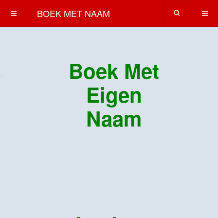
BOEK MET NAAM
Boek Met
Eigen
Naam