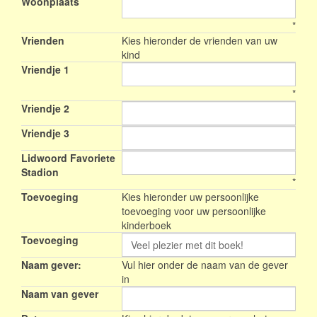
Woonplaats
*
Vrienden
Kies hieronder de vrienden van uw
kind
Vriendje 1
*
Vriendje 2
Vriendje 3
Lidwoord Favoriete
Stadion
*
Toevoeging
Kies hieronder uw persoonlijke
toevoeging voor uw persoonlijke
kinderboek
Toevoeging
Naam gever:
Vul hier onder de naam van de gever
in
Naam van gever