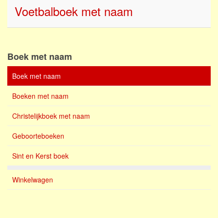
Voetbalboek met naam
Boek met naam
Boek met naam
Boeken met naam
Christelijkboek met naam
Geboorteboeken
Sint en Kerst boek
Winkelwagen