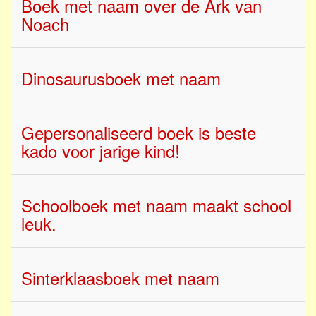
Boek met naam over de Ark van
Noach
Dinosaurusboek met naam
Gepersonaliseerd boek is beste
kado voor jarige kind!
Schoolboek met naam maakt school
leuk.
Sinterklaasboek met naam