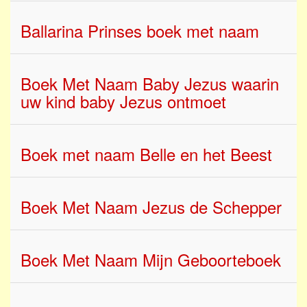
Ballarina Prinses boek met naam
Boek Met Naam Baby Jezus waarin
uw kind baby Jezus ontmoet
Boek met naam Belle en het Beest
Boek Met Naam Jezus de Schepper
Boek Met Naam Mijn Geboorteboek