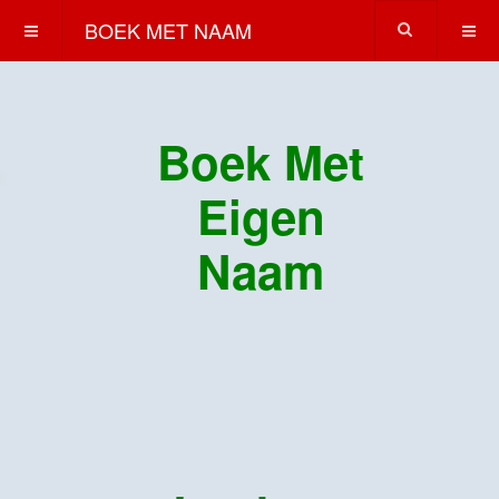
BOEK MET NAAM
Boek Met
Eigen
Naam